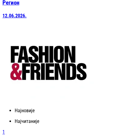
Регион
12.06.2026.
Најновије
Најчитаније
1