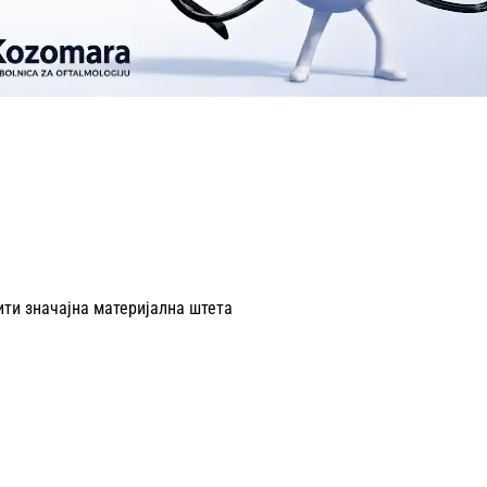
ити значајна материјална штета