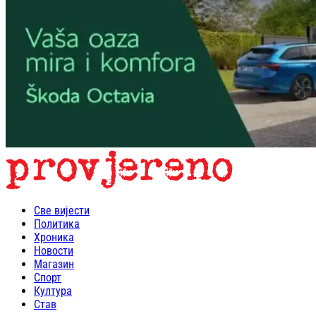
Све вијести
Политика
Хроника
Новости
Магазин
Спорт
Култура
Став