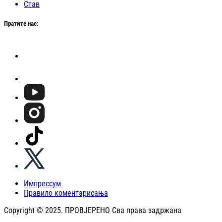
Став
Пратите нас:
Импрессум
Правило коментарисања
Copyright © 2025. ПРОВЈЕРЕНО Сва права задржана