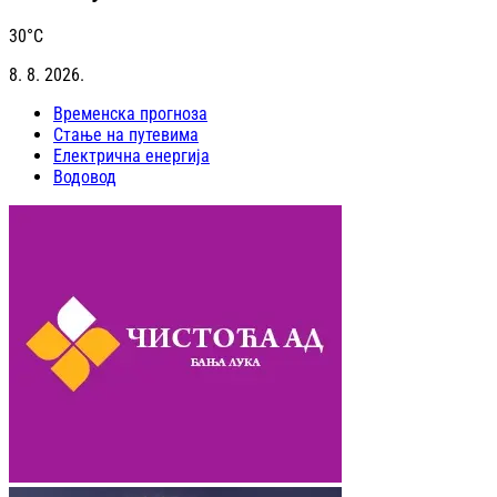
30
°C
8. 8. 2026.
Временска прогноза
Стање на путевима
Електрична енергија
Водовод