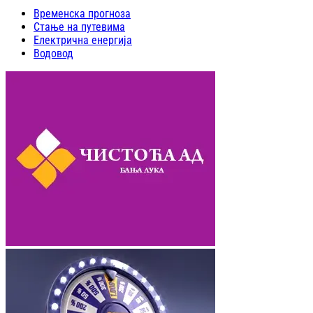
Временска прогноза
Стање на путевима
Електрична енергија
Водовод