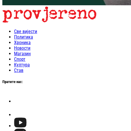
Све вијести
Политика
Хроника
Новости
Магазин
Спорт
Култура
Став
Пратите нас: