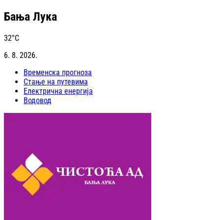
Бања Лука
32
°C
6. 8. 2026.
Временска прогноза
Стање на путевима
Електрична енергија
Водовод