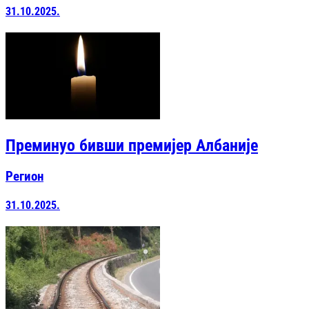
31.10.2025.
Преминуо бивши премијер Албаније
Регион
31.10.2025.