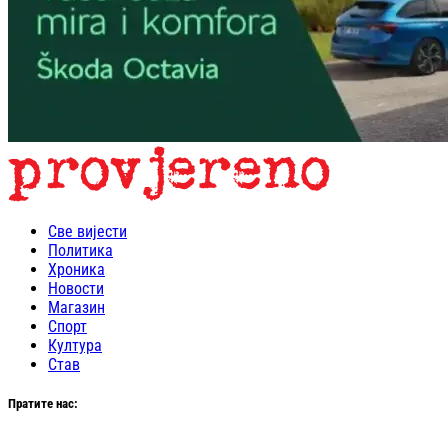
Све вијести
Политика
Хроника
Новости
Магазин
Спорт
Култура
Став
Пратите нас: