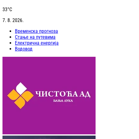
33
°C
7. 8. 2026.
Временска прогноза
Стање на путевима
Електрична енергија
Водовод