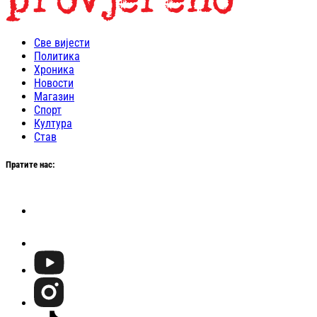
Све вијести
Политика
Хроника
Новости
Магазин
Спорт
Култура
Став
Пратите нас: