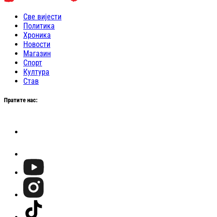
Све вијести
Политика
Хроника
Новости
Магазин
Спорт
Култура
Став
Пратите нас: