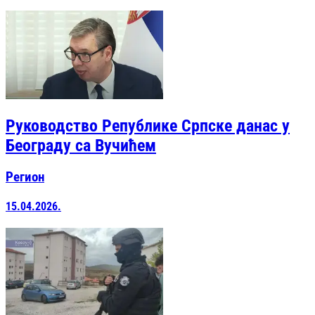
Руководство Републике Српске данас у
Београду са Вучићем
Регион
15.04.2026.