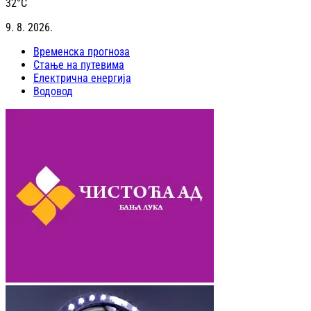
32
°C
9. 8. 2026.
Временска прогноза
Стање на путевима
Електрична енергија
Водовод