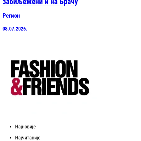
забиљежени и на Брачу
Регион
08.07.2026.
Најновије
Најчитаније