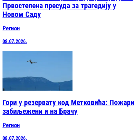
Првостепена пресуда за трагедију у
Новом Саду
Регион
08.07.2026.
Гори у резервату код Метковића: Пожари
забиљежени и на Брачу
Регион
08.07.2026.