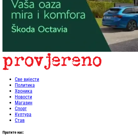
Све вијести
Политика
Хроника
Новости
Магазин
Спорт
Култура
Став
Пратите нас: