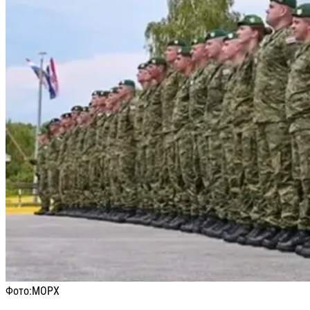
Фото:
МОРХ