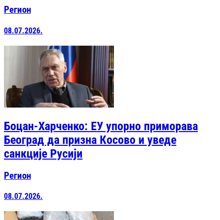
Регион
08.07.2026.
Боцан-Харченко: ЕУ упорно приморава
Београд да призна Косово и уведе
санкције Русији
Регион
08.07.2026.