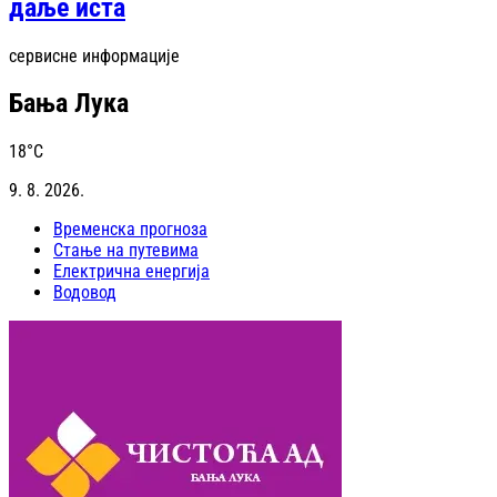
даље иста
сервисне информације
Бања Лука
18
°C
9. 8. 2026.
Временска прогноза
Стање на путевима
Електрична енергија
Водовод