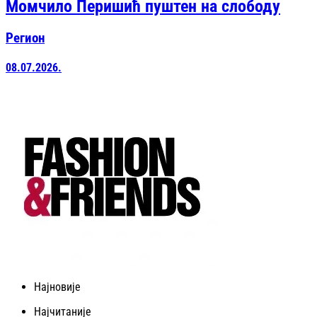
Момчило Перишић пуштен на слободу
Регион
08.07.2026.
Најновије
Најчитаније