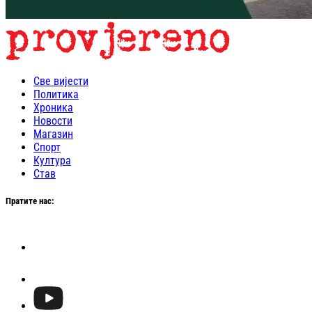
Све вијести
Политика
Хроника
Новости
Магазин
Спорт
Култура
Став
Пратите нас: