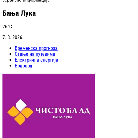
Бања Лука
26
°C
7. 8. 2026.
Временска прогноза
Стање на путевима
Електрична енергија
Водовод