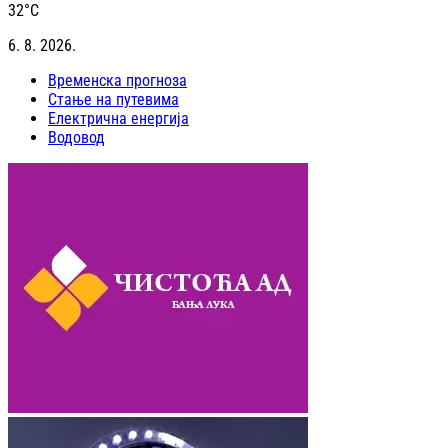
32
°C
6. 8. 2026.
Временска прогноза
Стање на путевима
Електрична енергија
Водовод