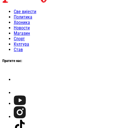
Све вијести
Политика
Хроника
Новости
Магазин
Спорт
Култура
Став
Пратите нас: