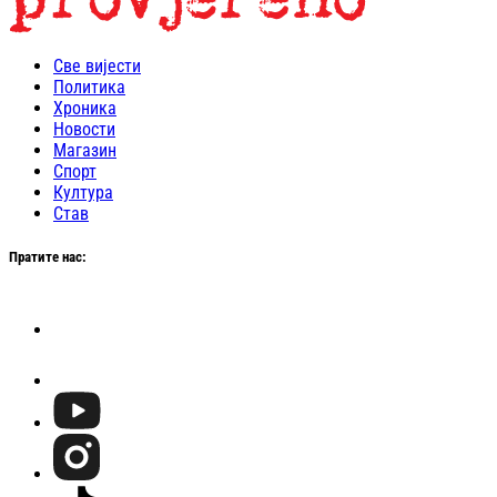
Све вијести
Политика
Хроника
Новости
Магазин
Спорт
Култура
Став
Пратите нас: