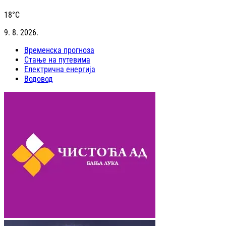
18
°C
9. 8. 2026.
Временска прогноза
Стање на путевима
Електрична енергија
Водовод