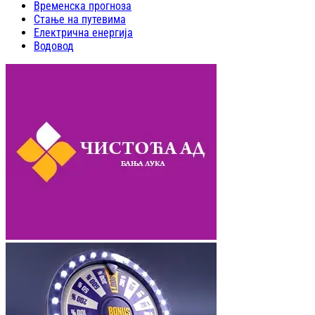
Временска прогноза
Стање на путевима
Електрична енергија
Водовод