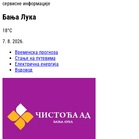
сервисне информације
Бања Лука
18
°C
7. 8. 2026.
Временска прогноза
Стање на путевима
Електрична енергија
Водовод