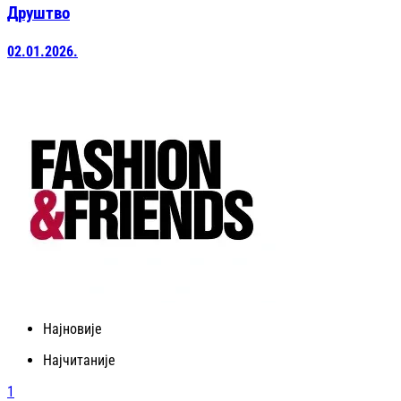
Друштво
02.01.2026.
Најновије
Најчитаније
1