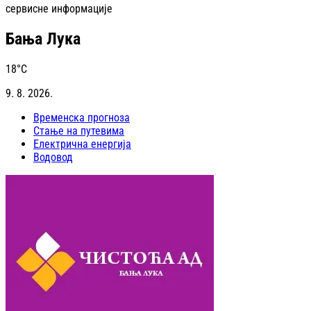
сервисне информације
Бања Лука
18
°C
9. 8. 2026.
Временска прогноза
Стање на путевима
Електрична енергија
Водовод