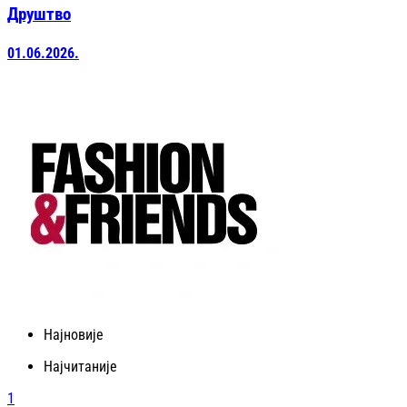
Друштво
01.06.2026.
Најновије
Најчитаније
1