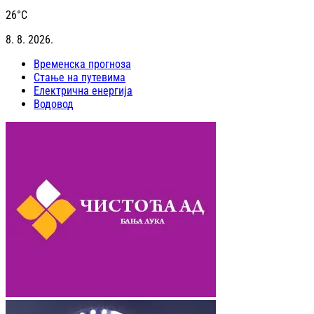
26
°C
8. 8. 2026.
Временска прогноза
Стање на путевима
Електрична енергија
Водовод