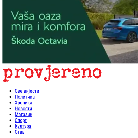
Све вијести
Политика
Хроника
Новости
Магазин
Спорт
Култура
Став