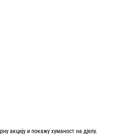
ну акцију и покажу хуманост на дјелу.