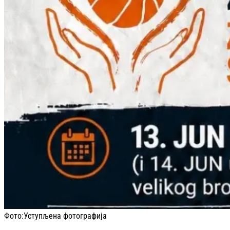
Фото:
Уступљена фотографија