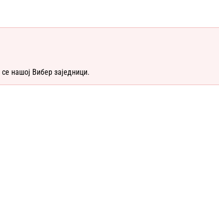
 се нашој Вибер заједници.