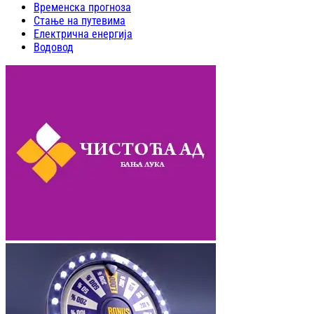
Временска прогноза
Стање на путевима
Електрична енергија
Водовод