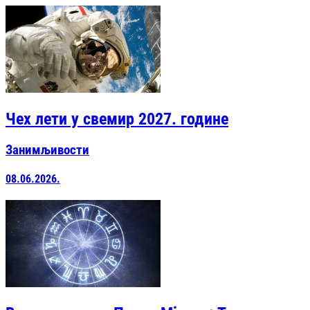
Чех лети у свемир 2027. године
Занимљивости
08.06.2026.