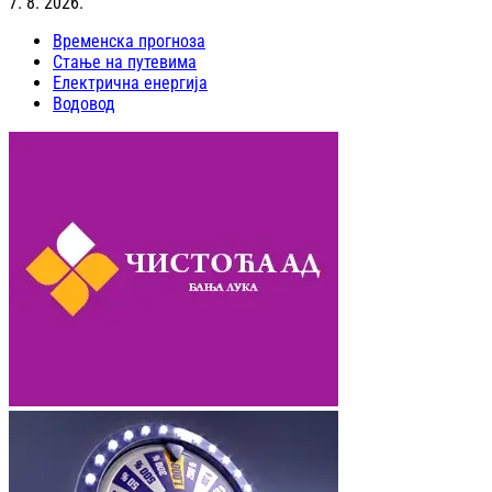
7. 8. 2026.
Временска прогноза
Стање на путевима
Електрична енергија
Водовод