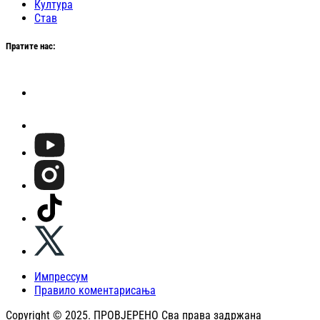
Култура
Став
Пратите нас:
Импрессум
Правило коментарисања
Copyright © 2025. ПРОВЈЕРЕНО Сва права задржана