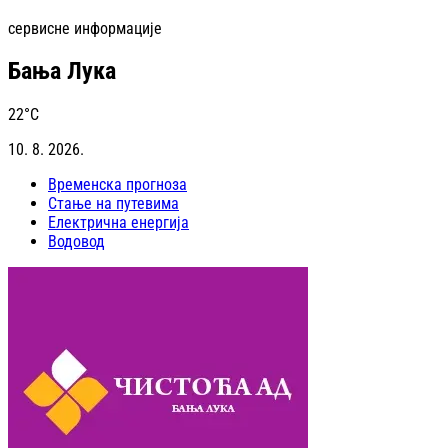
сервисне информације
Бања Лука
22
°C
10. 8. 2026.
Временска прогноза
Стање на путевима
Електрична енергија
Водовод