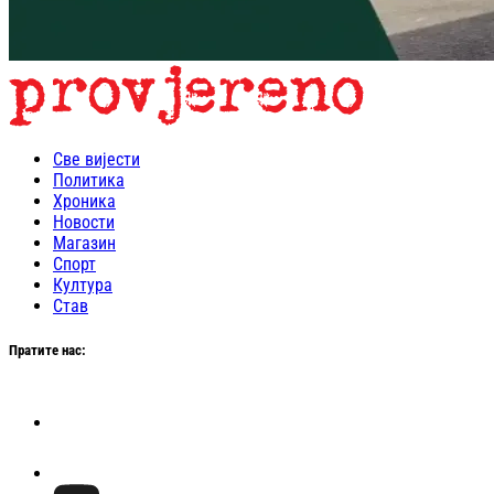
Све вијести
Политика
Хроника
Новости
Магазин
Спорт
Култура
Став
Пратите нас: