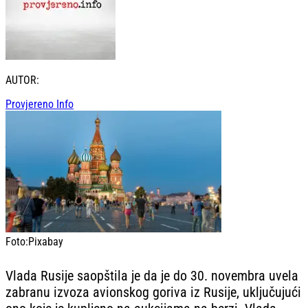
AUTOR:
Provjereno Info
Foto:
Pixabay
Vlada Rusije saopštila je da je do 30. novembra uvela
zabranu izvoza avionskog goriva iz Rusije, uključujući