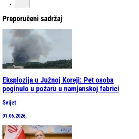
Preporučeni sadržaj
Eksplozija u Južnoj Koreji: Pet osoba
poginulo u požaru u namjenskoj fabrici
Svijet
01.06.2026.