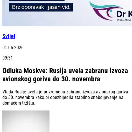
Svijet
01.06.2026.
09:31
Odluka Moskve: Rusija uvela zabranu izvoza
avionskog goriva do 30. novembra
Vlada Rusije uvela je privremenu zabranu izvoza avionskog goriva
do 30. novembra kako bi obezbijedila stabilno snabdijevanje na
domaćem tržištu.