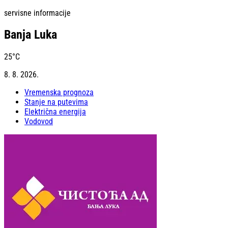
servisne informacije
Banja Luka
25
°C
8. 8. 2026.
Vremenska prognoza
Stanje na putevima
Električna energija
Vodovod