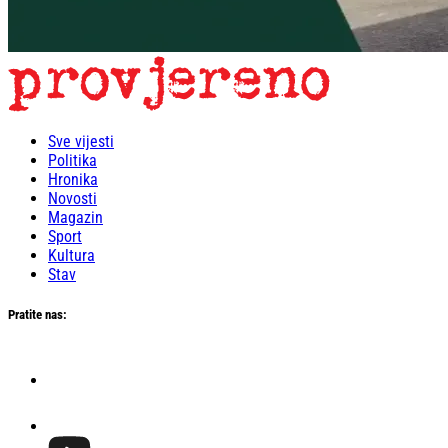
Sve vijesti
Politika
Hronika
Novosti
Magazin
Sport
Kultura
Stav
Pratite nas: