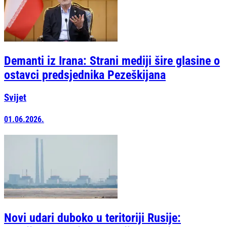
Demanti iz Irana: Strani mediji šire glasine o
ostavci predsjednika Pezeškijana
Svijet
01.06.2026.
Novi udari duboko u teritoriji Rusije: