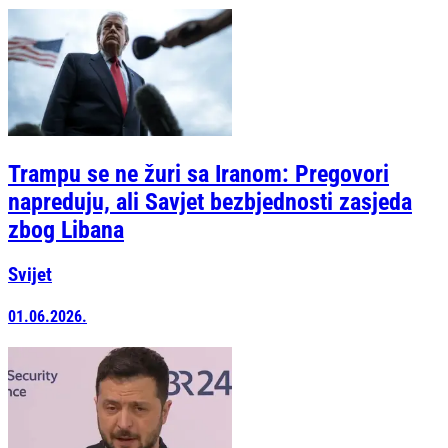
Trampu se ne žuri sa Iranom: Pregovori
napreduju, ali Savjet bezbjednosti zasjeda
zbog Libana
Svijet
01.06.2026.