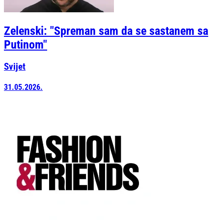
Zelenski: "Spreman sam da se sastanem sa
Putinom"
Svijet
31.05.2026.