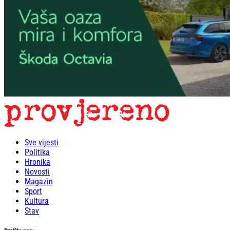
Sve vijesti
Politika
Hronika
Novosti
Magazin
Sport
Kultura
Stav