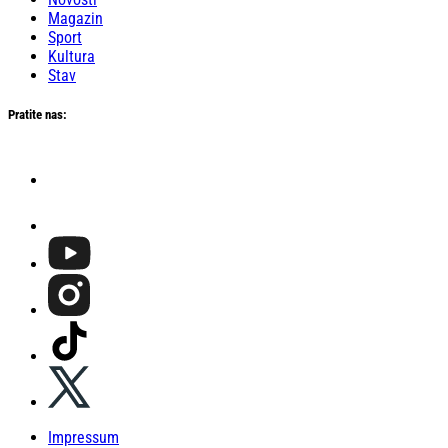
Magazin
Sport
Kultura
Stav
Pratite nas:
Impressum