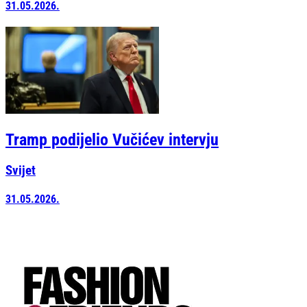
31.05.2026.
Tramp podijelio Vučićev intervju
Svijet
31.05.2026.