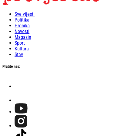
Sve vijesti
Politika
Hronika
Novosti
Magazin
Sport
Kultura
Stav
Pratite nas: