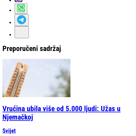
Preporučeni sadržaj
Vrućina ubila više od 5.000 ljudi: Užas u
Njemačkoj
Svijet