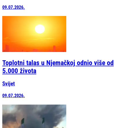
09.07.2026.
Toplotni talas u Njemačkoj odnio više od
5.000 života
Svijet
09.07.2026.