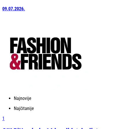
09.07.2026.
Najnovije
Najčitanije
1