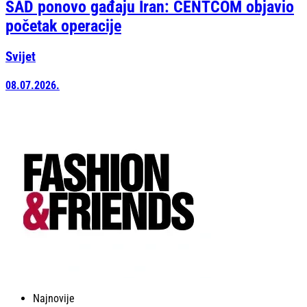
SAD ponovo gađaju Iran: CENTCOM objavio
početak operacije
Svijet
08.07.2026.
Najnovije