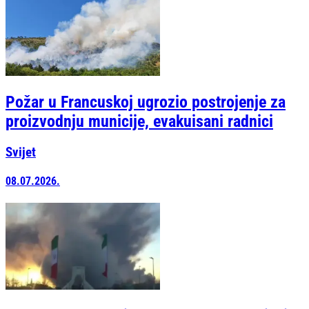
Požar u Francuskoj ugrozio postrojenje za
proizvodnju municije, evakuisani radnici
Svijet
08.07.2026.