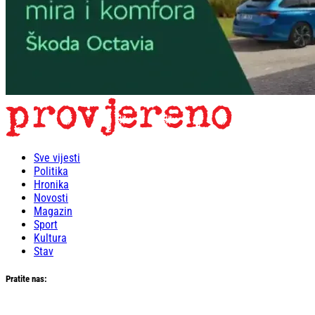
Sve vijesti
Politika
Hronika
Novosti
Magazin
Sport
Kultura
Stav
Pratite nas: