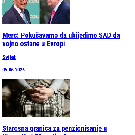
Merc: Pokušavamo da ubijedimo SAD da
vojno ostane u Evropi
Svijet
05.06.2026.
Starosna granica za penzionisanje u