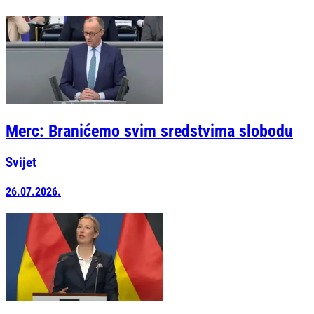
Merc: Branićemo svim sredstvima slobodu
Svijet
26.07.2026.