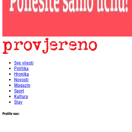
Sve vijesti
Politika
Hronika
Novosti
Magazin
Sport
Kultura
Stav
Pratite nas: