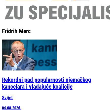
Fridrih Merc
Rekordni pad popularnosti njemačkog
kancelara i vladajuće koalicije
Svijet
04.08.2026.