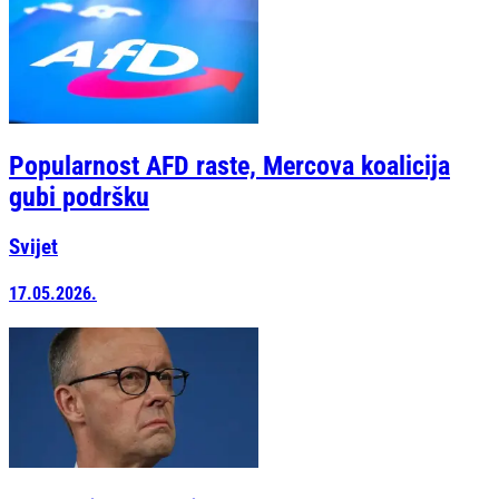
Popularnost AFD raste, Mercova koalicija
gubi podršku
Svijet
17.05.2026.