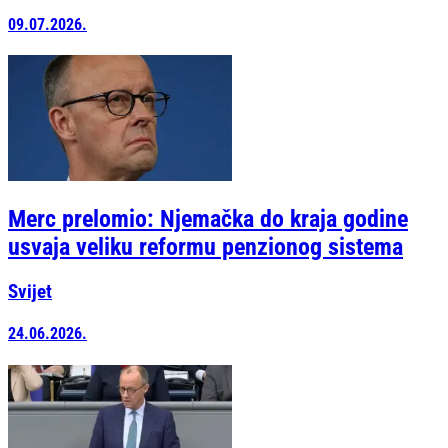
09.07.2026.
Merc prelomio: Njemačka do kraja godine
usvaja veliku reformu penzionog sistema
Svijet
24.06.2026.