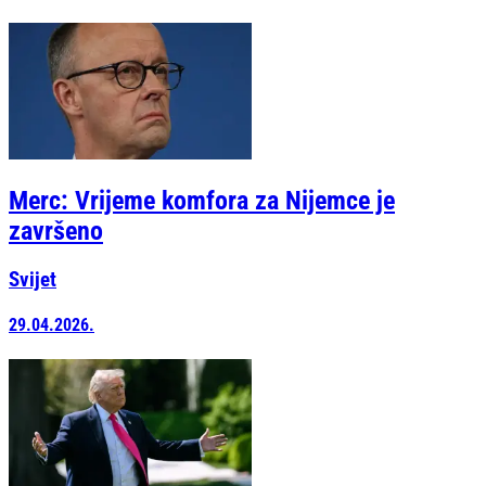
Merc: Vrijeme komfora za Nijemce je
završeno
Svijet
29.04.2026.