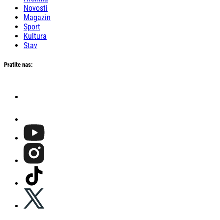
Novosti
Magazin
Sport
Kultura
Stav
Pratite nas: