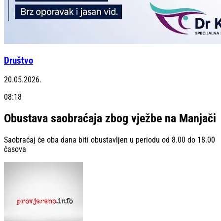
Društvo
20.05.2026.
08:18
Obustava saobraćaja zbog vježbe na Manjači
Saobraćaj će oba dana biti obustavljen u periodu od 8.00 do 18.00
časova