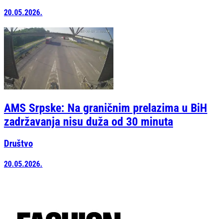
20.05.2026.
AMS Srpske: Na graničnim prelazima u BiH
zadržavanja nisu duža od 30 minuta
Društvo
20.05.2026.