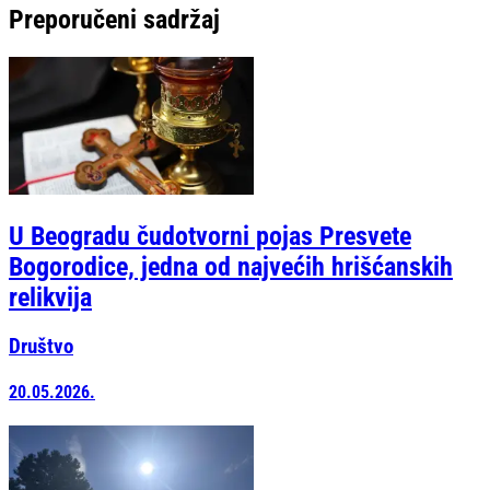
Preporučeni sadržaj
U Beogradu čudotvorni pojas Presvete
Bogorodice, jedna od najvećih hrišćanskih
relikvija
Društvo
20.05.2026.