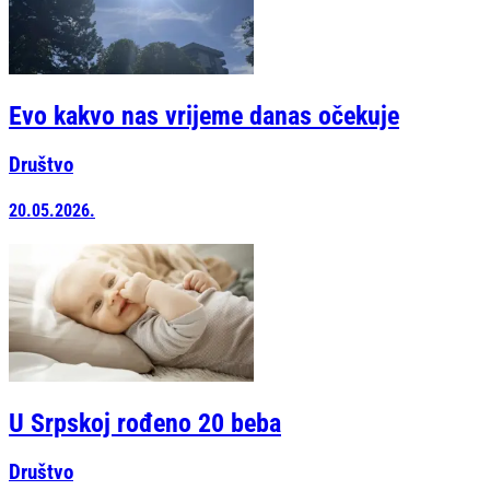
Evo kakvo nas vrijeme danas očekuje
Društvo
20.05.2026.
U Srpskoj rođeno 20 beba
Društvo