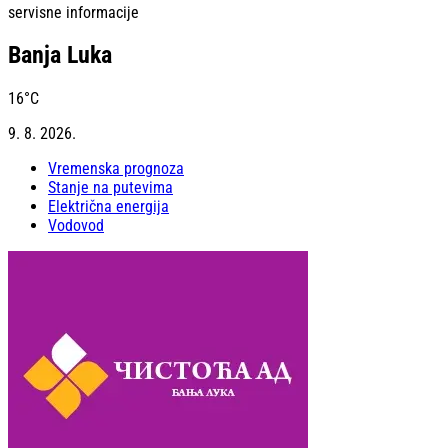
servisne informacije
Banja Luka
16
°C
9. 8. 2026.
Vremenska prognoza
Stanje na putevima
Električna energija
Vodovod