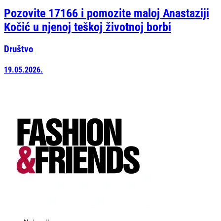
Pozovite 17166 i pomozite maloj Anastaziji
Kočić u njenoj teškoj životnoj borbi
Društvo
19.05.2026.