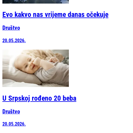
Evo kakvo nas vrijeme danas očekuje
Društvo
20.05.2026.
U Srpskoj rođeno 20 beba
Društvo
20.05.2026.