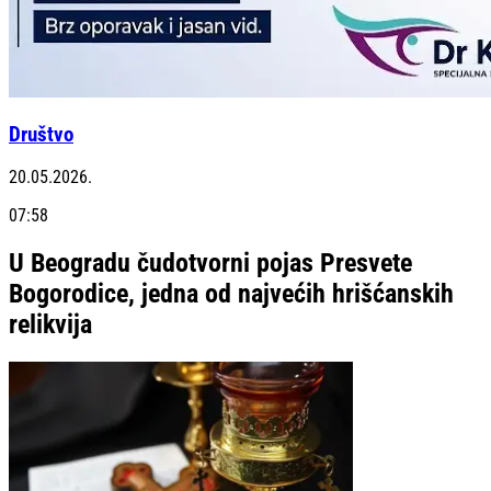
Društvo
20.05.2026.
07:58
U Beogradu čudotvorni pojas Presvete
Bogorodice, jedna od najvećih hrišćanskih
relikvija