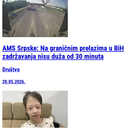
AMS Srpske: Na graničnim prelazima u BiH
zadržavanja nisu duža od 30 minuta
Društvo
20.05.2026.