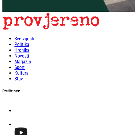
Sve vijesti
Politika
Hronika
Novosti
Magazin
Sport
Kultura
Stav
Pratite nas: