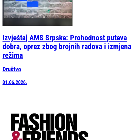
Izvještaj AMS Srpske: Prohodnost puteva
dobra, oprez zbog brojnih radova i izmjena
režima
Društvo
01.06.2026.