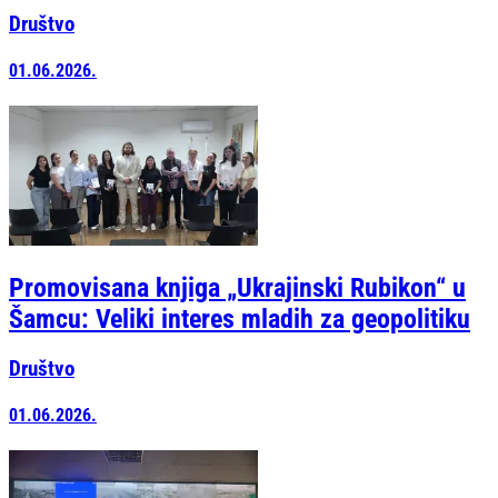
Društvo
01.06.2026.
Promovisana knjiga „Ukrajinski Rubikon“ u
Šamcu: Veliki interes mladih za geopolitiku
Društvo
01.06.2026.