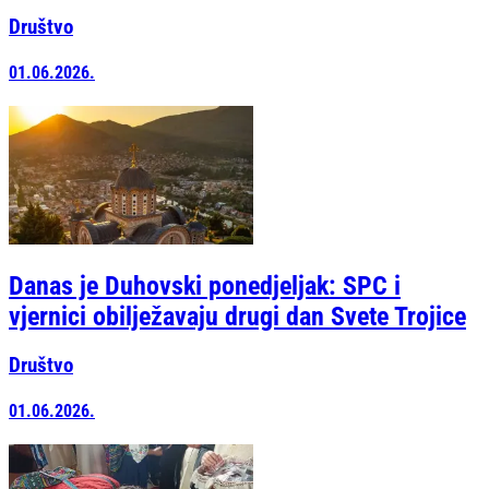
Društvo
01.06.2026.
Danas je Duhovski ponedjeljak: SPC i
vjernici obilježavaju drugi dan Svete Trojice
Društvo
01.06.2026.