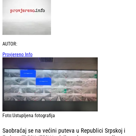
AUTOR:
Provjereno Info
Foto:
Ustupljena fotografija
Saobraćaj se na većini puteva u Republici Srpskoj i