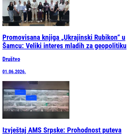
Promovisana knjiga „Ukrajinski Rubikon“ u
Šamcu: Veliki interes mladih za geopolitiku
Društvo
01.06.2026.
Izvještaj AMS Srpske: Prohodnost puteva