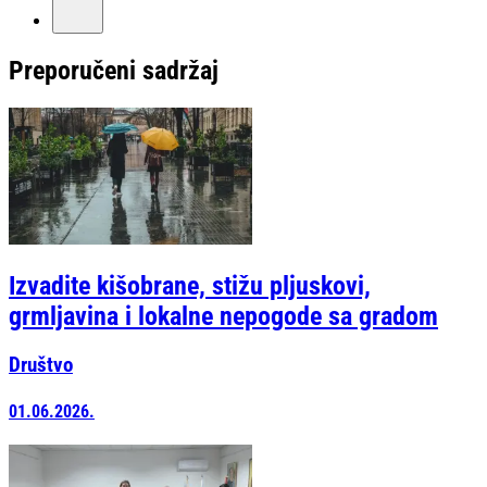
Preporučeni sadržaj
Izvadite kišobrane, stižu pljuskovi,
grmljavina i lokalne nepogode sa gradom
Društvo
01.06.2026.