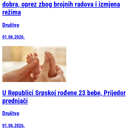
dobra, oprez zbog brojnih radova i izmjena
režima
Društvo
01.06.2026.
U Republici Srpskoj rođene 23 bebe, Prijedor
prednjači
Društvo
01.06.2026.