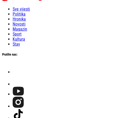
Sve vijesti
Politika
Hronika
Novosti
Magazin
Sport
Kultura
Stav
Pratite nas: