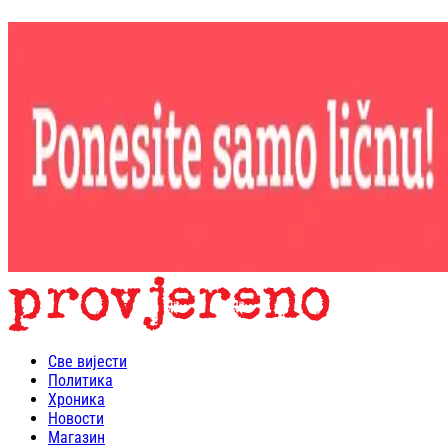
Све вијести
Политика
Хроника
Новости
Магазин