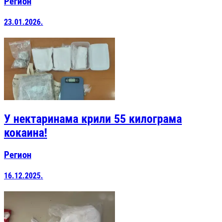
Регион
23.01.2026.
У нектаринама крили 55 килограма
кокаина!
Регион
16.12.2025.