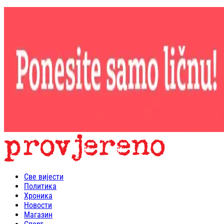
Све вијести
Политика
Хроника
Новости
Магазин