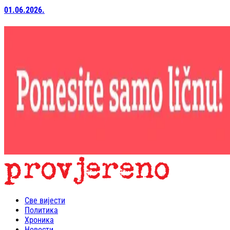
01.06.2026.
Све вијести
Политика
Хроника
Новости