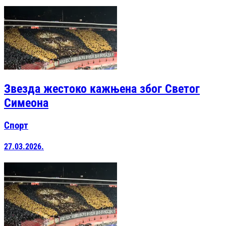
Звезда жестоко кажњена због Светог
Симеона
Спорт
27.03.2026.