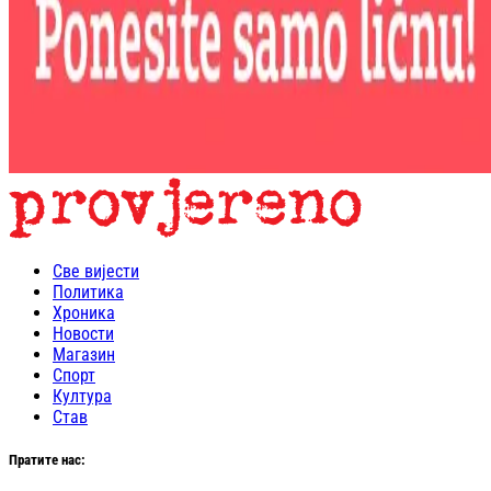
Све вијести
Политика
Хроника
Новости
Магазин
Спорт
Култура
Став
Пратите нас: