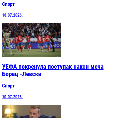
Спорт
18.07.2026.
УЕФА покренула поступак након меча
Борац -Левски
Спорт
10.07.2026.