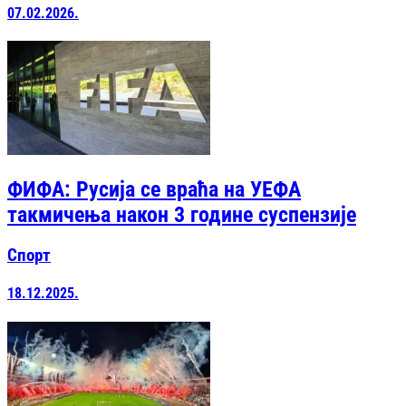
07.02.2026.
ФИФА: Русија се враћа на УЕФА
такмичења након 3 године суспензије
Спорт
18.12.2025.