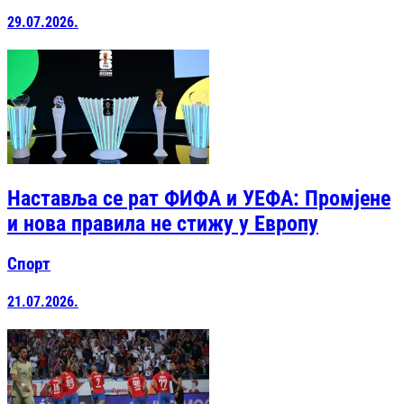
29.07.2026.
Наставља се рат ФИФА и УЕФА: Промјене
и нова правила не стижу у Европу
Спорт
21.07.2026.