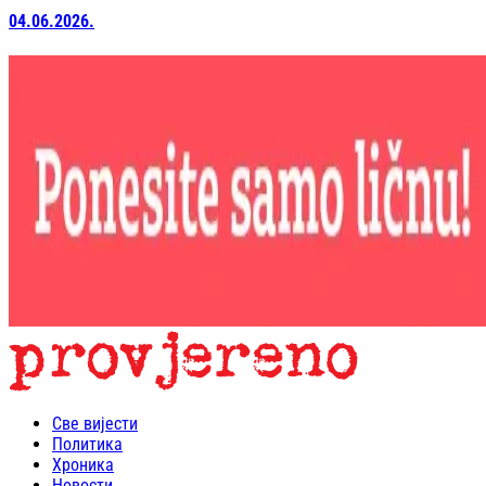
04.06.2026.
Све вијести
Политика
Хроника
Новости