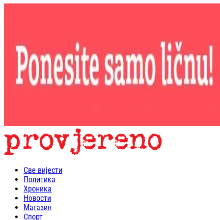
Све вијести
Политика
Хроника
Новости
Магазин
Спорт