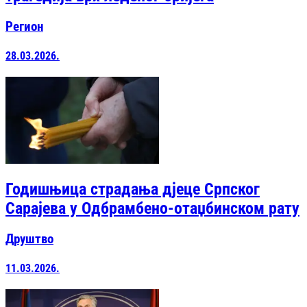
Регион
28.03.2026.
Годишњица страдања дјеце Српског
Сарајева у Одбрамбено-отаџбинском рату
Друштво
11.03.2026.