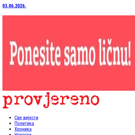
03.06.2026.
Све вијести
Политика
Хроника
Новости