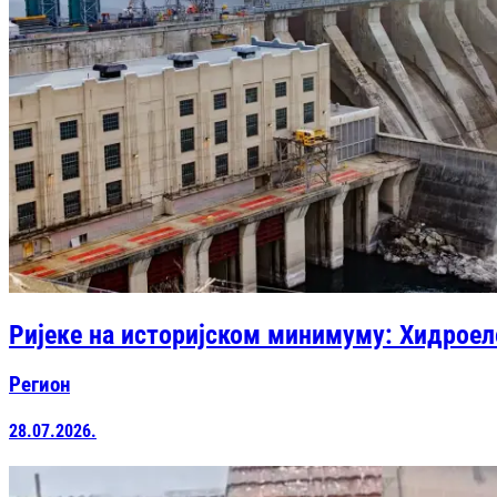
Ријеке на историјском минимуму: Хидрое
Регион
28.07.2026.