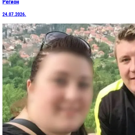
Регион
24.07.2026.