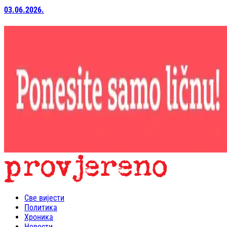
03.06.2026.
Све вијести
Политика
Хроника
Новости