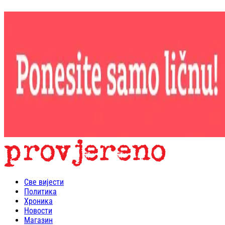
Све вијести
Политика
Хроника
Новости
Магазин