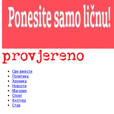
Све вијести
Политика
Хроника
Новости
Магазин
Спорт
Култура
Став